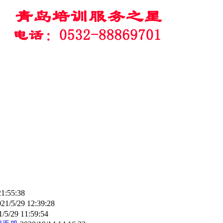
21:55:38
21/5/29 12:39:28
1/5/29 11:59:54