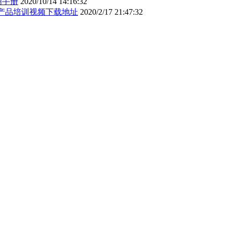
明手册
2020/10/14 14:16:32
5.0产品培训视频下载地址
2020/2/17 21:47:32