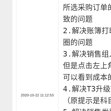
所选采购订单
致的问题

2.解决账簿
圈的问题

3.解决销售组
但是点击左上
可以看到成本的
4.解决T3升
2020-10-22 11:12:53
（原提示是科