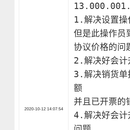
13.000.00
1.解决设置操
但是此操作员
协议价格的问题
2.解决好会计
3.解决销货
额

并且已开票的
2020-10-12 14:07:54
4.解决好会
问题
