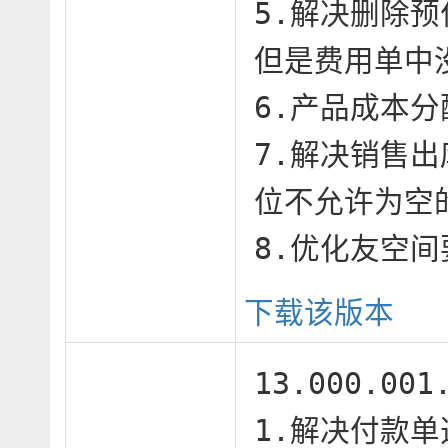
5.解决删除预
但是费用单中
6.产品成本分
7.解决销售
位不允许为空的
8.优化友空
下载该版本
13.000.00
1.解决付款单