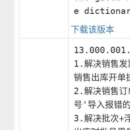
e diction
下载该版本
13.000.00
1.解决销售发
销售出库开单
2.解决销售
号'导入报错的
3.解决批次+