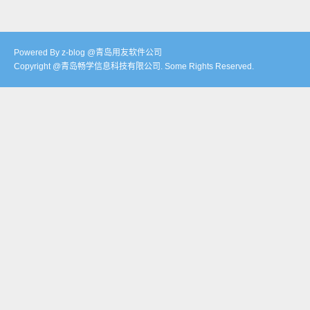
Powered By z-blog @青岛用友软件公司
Copyright @青岛畅学信息科技有限公司. Some Rights Reserved.