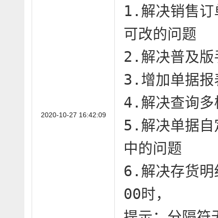
1.解决销售
可改的问题

2.解决普及版
3.增加单据报
4.解决查询多
2020-10-27 16:42:09
5.解决单据
中的问题

6.解决存货
00时，

提示：分隔符