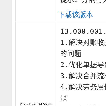
下载该版本
13.000.00
1.解决对账
的问题

2.优化单据导
3.解决合并流
4.解决劳务
题

2020-10-26 14:56:20