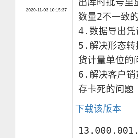
出库时批号里
2020-11-03 10:15:37
数量2不一致的
4.数据导出凭
5.解决形态
货计量单位的问
6.解决客户
存卡死的问题
下载该版本
13.000.00