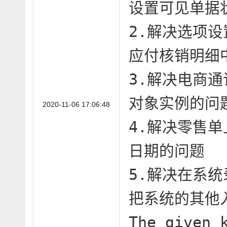
设置可见单据
2.解决选项设
应付核销明细
3.解决电商
对象实例的问题
2020-11-06 17:06:48
4.解决零售
日期的问题

5.解决在系统
把系统的其他
The given 