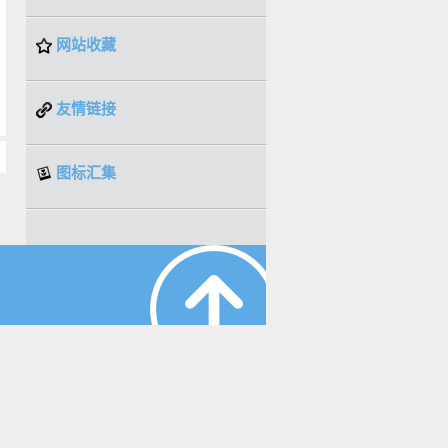
网站收藏
友情链接
图标汇集