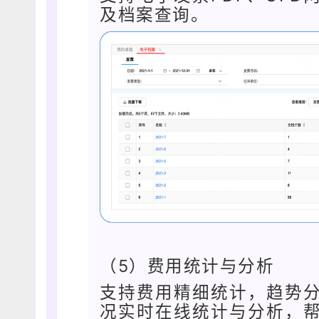
及档案查询。
（5）费用统计与分析
支持费用精细统计，趋势
况实时在线统计与分析，