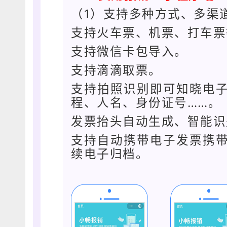
（1）支持多种方式、多渠
支持火车票、机票、打车票
支持微信卡包导入。
支持滴滴取票。
支持拍照识别即可知晓电
程、人名、身份证号……。
发票抬头自动生成、智能识
支持自动携带电子发票携
续电子归档。