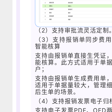
（2）支持审批流灵活定制
（3）支持报销单同步费
智能核算
支持由报销单直接生凭证
能核算。此方式适用于单
户；
支持由报销单生成费用单
适用于单据量较大，管理
后生单的场景。
（4）支持报销发票电子归
支持电子发票PDF、OF