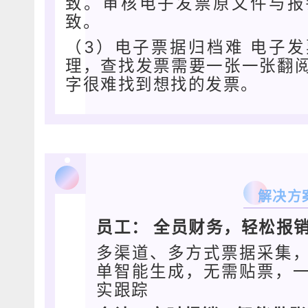
致。审核电子发票原文件与报
致。
（3）电子票据归档难 电子
理，查找发票需要一张一张翻
字很难找到想找的发票。
解决方
员工： 全员财务，轻松报
多渠道、多方式票据采集
单智能生成，无需贴票，
实跟踪