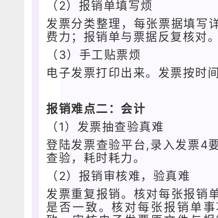
（2）报销单填写烦
发票分类整理，每张票据填写
费力；报销单与票据反复核对
（3）手工贴票烦
电子发票打印出来。发票按时
报销难点二：会计
（1）发票抽查验真难
登陆发票查验平台,录入发票4
查验，耗时耗力。
（2）报销审核难，验真难
发票重复报销。核对每张报销
是否一致。核对每张报销单事