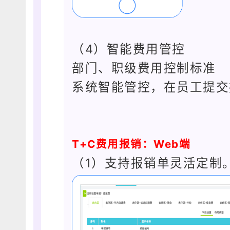
（4）智能费用管控
部门、职级费用控制标准
系统智能管控，在员工提交
T+C费用报销：Web端
（1）支持报销单灵活定制