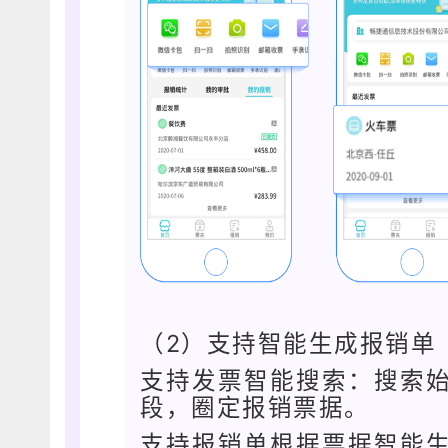
（2）支持智能生成报销单
支持发票智能搜索：搜索
段，圈定报销票据。
支持报销单根据票据智能