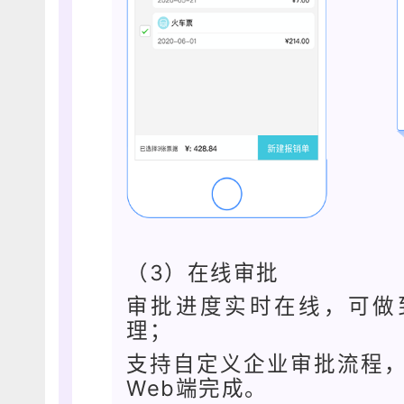
（3）在线审批
审批进度实时在线，可做
理；
支持自定义企业审批流程
Web端完成。