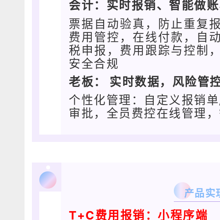
会计：
实时报销、智能做
票据自动验真，防止重复
费用管控，在线付款，自
税申报，费用跟踪与控制
安全合规
老板： 实时数据，风险管
个性化管理：自定义报销单
审批，全员费控在线管理，
产品实
T+C费用报销：小程序端