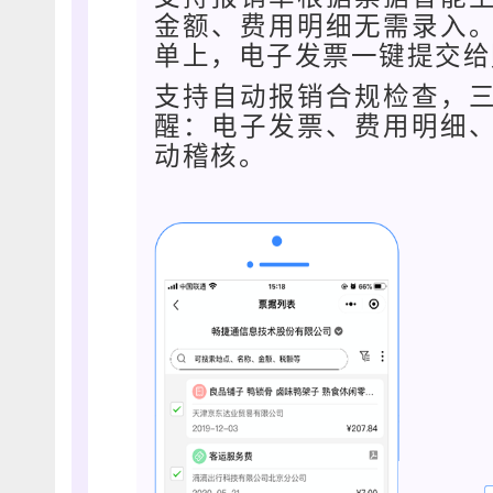
金额、费用明细无需录入
单上，电子发票一键提交给
支持自动报销合规检查，
醒：电子发票、费用明细
动稽核。