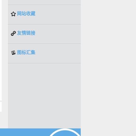
网站收藏
友情链接
图标汇集