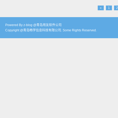
«
1
2
Powered By z-blog @青岛用友软件公司
Copyright @青岛畅学信息科技有限公司. Some Rights Reserved.