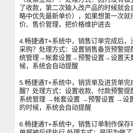
了收款，第二次输入改产品的时候就会
略中优先最新单价），如果想第一次就
价、售价管理，把价格维护进去
4.畅捷通T+系统中，销售订单完成后
采购？处理方式：设置销售备货预警提
统管理→帐套设置→预警设置→设置天
候，系统会自动提醒
5.畅捷通T+系统中，销货单及进货单
醒？处理方式：设置收款、付款预警提
系统管理 →帐套设置 →预警设置 →
的时候，系统会自动提醒
6.畅捷通T+系统中，销售订单制作保
单据被后续执行 处理方式：是因为做