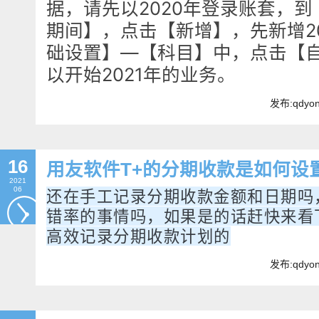
据，请先以2020年登录账套，
期间】，点击【新增】，先新增2
础设置】—【科目】中，点击【
以开始2021年的业务。
发布:qdyo
16
用友软件T+的分期收款是如何设
2021
06
还在手工记录分期收款金额和日期吗
错率的事情吗，如果是的话赶快来看
高效记录分期收款计划的
发布:qdyo