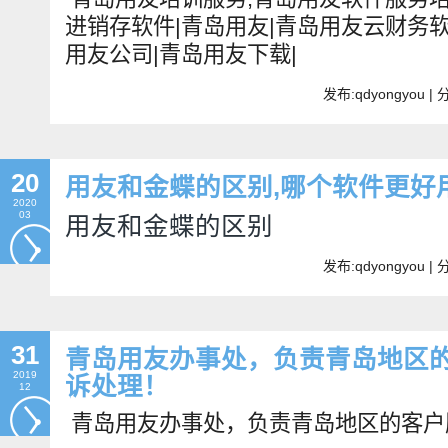
进销存软件|青岛用友|青岛用友云财务软
用友公司|青岛用友下载|
发布:qdyongyou 
20
用友和金蝶的区别,哪个软件更好
2020
用友和金蝶的区别
03
发布:qdyongyou 
31
青岛用友办事处，负责青岛地区
2019
诉处理！
12
青岛用友办事处，负责青岛地区的客户