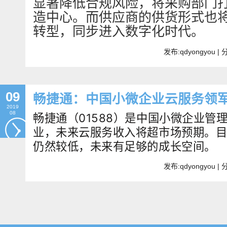
显著降低合规风险，将采购部门
造中心。而供应商的供货形式也
转型，同步进入数字化时代。
发布:qdyongyou 
09
畅捷通：中国小微企业云服务领
2019
08
畅捷通（01588）是中国小微企业管
业，未来云服务收入将超市场预期。
仍然较低，未来有足够的成长空间。
发布:qdyongyou 