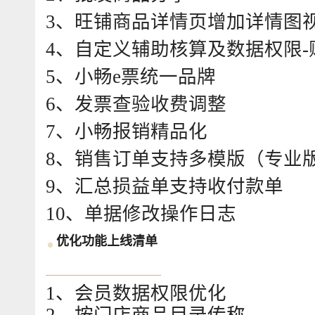
3、旺铺商品详情页增加详情图
4、自定义辅助核算及数据权限-
5、小畅e票统一品牌
6、发票查验收费调整
7、小畅报销精品化
8、销售订单支持多模版（专业
9、汇总损益单支持收付款单
10、单据修改操作日志
优化功能上线清单
1、会员数据权限优化