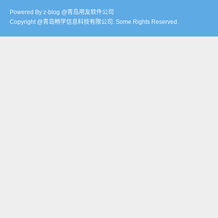
Powered By z-blog @青岛用友软件公司
Copyright @青岛畅学信息科技有限公司. Some Rights Reserved.