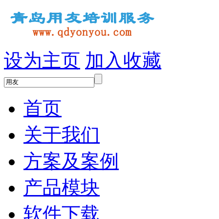
设为主页
加入收藏
首页
关于我们
方案及案例
产品模块
软件下载