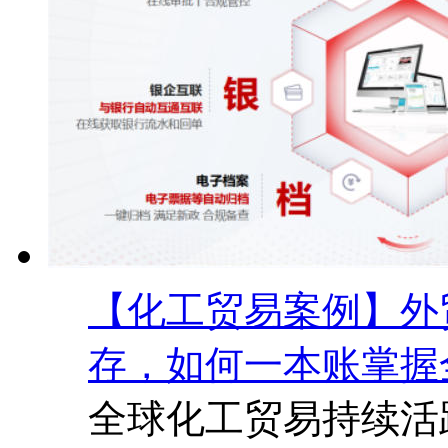
【化工贸易案例】外
存，如何一本账掌握
全球化工贸易持续活