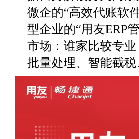
微企的“高效代账软
型企业的“用友ERP
市场：谁家比较专业
批量处理、智能截税、