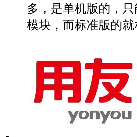
多，是单机版的，只
模块，而标准版的就相