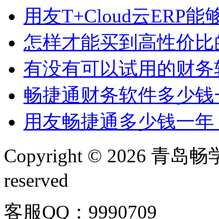
用友T+Cloud云ERP能
怎样才能买到高性价比的用
有没有可以试用的财务软
畅捷通财务软件多少钱一
用友畅捷通多少钱一年？
Copyright © 2026 青
reserved
客服QQ：9990709