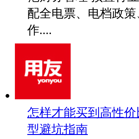
配全电票、电档政策
作....
怎样才能买到高性价比
型避坑指南