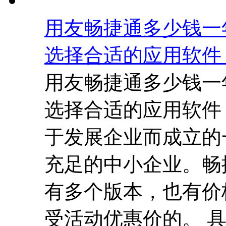
用友畅捷通多少钱一
选择合适的应用软件
用友畅捷通多少钱一
选择合适的应用软件
于发展企业而成立的
充足的中小企业。畅捷
有多个版本，也有价
受活动优惠价的。 具体