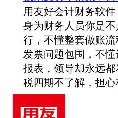
用友好会计财务软件
身为财务人员你是不
行，不懂整套做账流
发票问题包围，不懂
报表，领导却永远都
税四期不了解，担心税务