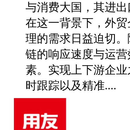
与消费大国，其进出
在这一背景下，外贸
理的需求日益迫切。
链的响应速度与运营
素。实现上下游企业
时跟踪以及精准....