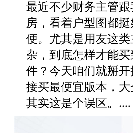
最近不少财务主管跟
房，看着户型图都挺
便。尤其是用友这类
杂，到底怎样才能买
件？今天咱们就掰开
接买最便宜版本，大
其实这是个误区。....