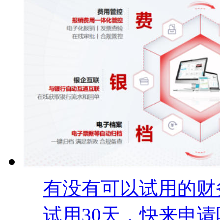
有没有可以试用的财
试用30天，快来申请