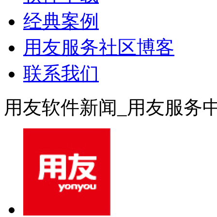
经典案例
用友服务社区博客
联系我们
用友软件新闻_用友服务