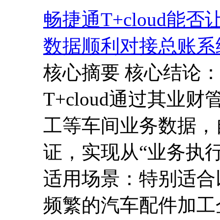
畅捷通T+cloud
数据顺利对接总账系
核心摘要 核心结论
T+cloud通过其
工等车间业务数据，
证，实现从“业务执行
适用场景：特别适合
频繁的汽车配件加工