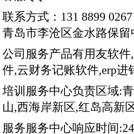
联系方式：131 8899 
青岛市李沧区金水路保留
公司服务产品有用友软件,
件,云财务记账软件,erp
培训服务中心负责区域:青岛
山,西海岸新区,红岛高新区
服务服务中心响应时间:2