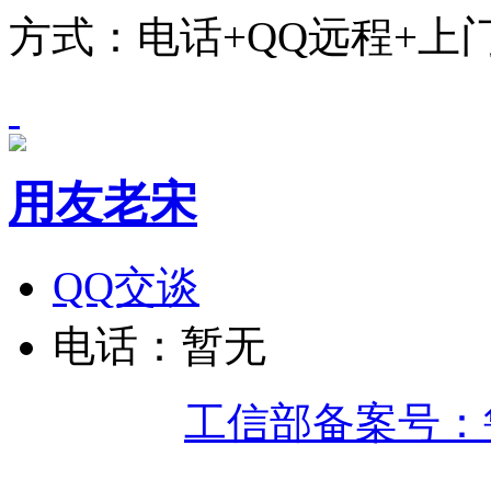
方式：电话+QQ远程+上
用友老宋
QQ交谈
电话：暂无
工信部备案号：鲁IC