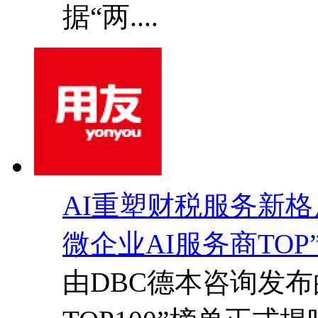
据“两....
AI重塑财税服务新
微企业AI服务商TOP
由DBC德本咨询发布的