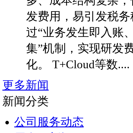
多、成本结构复杂，
发费用，易引发税务
过“业务发生即入账
集”机制，实现研发
化。 T+Cloud等数....
更多新闻
新闻分类
公司服务动态