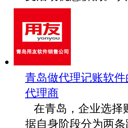
青岛做代理记账软件
代理商
在青岛，企业选择
据自身阶段分为两条