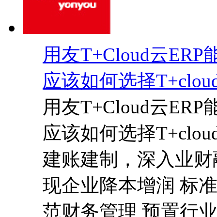
用友T+Cloud云E
应该如何选择T+clo
用友T+Cloud云E
应该如何选择T+clo
建账建制，深入业财
现企业降本增润 标
范财务管理 预置行