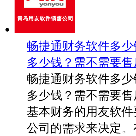
畅捷通财务软件多少
多少钱？需不需要售
畅捷通财务软件多少
多少钱？需不需要售
基本财务的用友软件
公司的需求来决定。