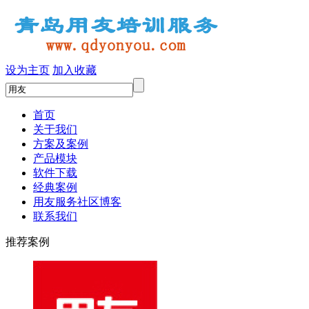
设为主页
加入收藏
首页
关于我们
方案及案例
产品模块
软件下载
经典案例
用友服务社区博客
联系我们
推荐案例