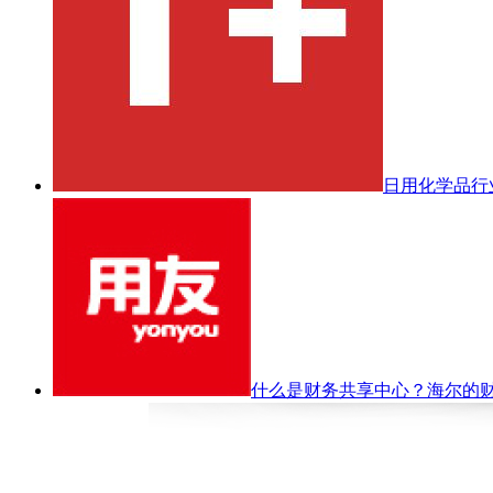
日用化学品行业
什么是财务共享中心？海尔的财..